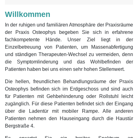
Willkommen
In der ruhigen und familiären Atmosphäre der Praxisräume
der Praxis Osteophys begeben Sie sich in erfahrene
fachkompetente Hände. Unser Ziel liegt in der
Einzelbetreuung von Patienten, um Massenabfertigung
und ständigen Therapeuten-Wechsel zu vermeiden, denn
die Symptomlinderung und das Wohlbefinden der
Patienten haben bei uns einen sehr hohen Stellenwert.
Die hellen, freundlichen Behandlungsräume der Praxis
Osteophys befinden sich im Erdgeschoss und sind auch
für Patienten mit Gehbehinderung oder Rollstuhl leicht
zugänglich. Für diese Patienten befindet sich der Eingang
über die Ladentür mit mobiler Rampe. Alle anderen
Patienten nehmen den Hauseingang durch die Haustür
Bergstraße 4.