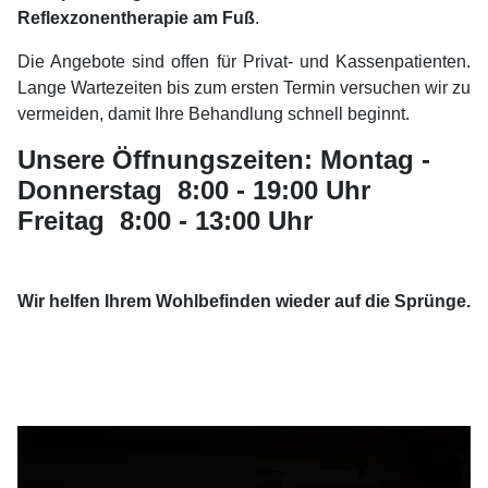
Reflexzonentherapie am Fuß
.
Die Angebote sind offen für Privat- und Kassenpatienten.
Lange Wartezeiten bis zum ersten Termin versuchen wir zu
vermeiden, damit Ihre Behandlung schnell beginnt.
Unsere Öffnungszeiten: Montag -
Donnerstag 8:00 - 19:00 Uhr
Freitag 8:00 - 13:00 Uhr
Wir helfen Ihrem Wohlbefinden wieder auf die Sprünge.