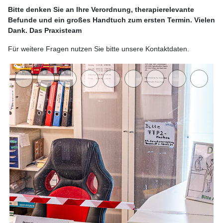
Bitte denken Sie an Ihre Verordnung, therapierelevante
Befunde und ein großes Handtuch zum ersten Termin. Vielen
Dank. Das Praxisteam
Für weitere Fragen nutzen Sie bitte unsere Kontaktdaten.