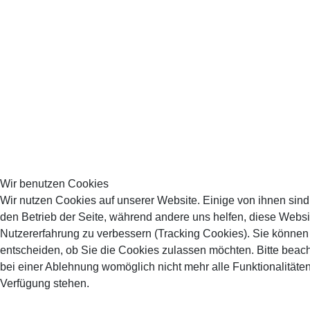
Wir benutzen Cookies
Wir nutzen Cookies auf unserer Website. Einige von ihnen sind 
den Betrieb der Seite, während andere uns helfen, diese Websi
Nutzererfahrung zu verbessern (Tracking Cookies). Sie können 
entscheiden, ob Sie die Cookies zulassen möchten. Bitte beach
bei einer Ablehnung womöglich nicht mehr alle Funktionalitäten
Verfügung stehen.